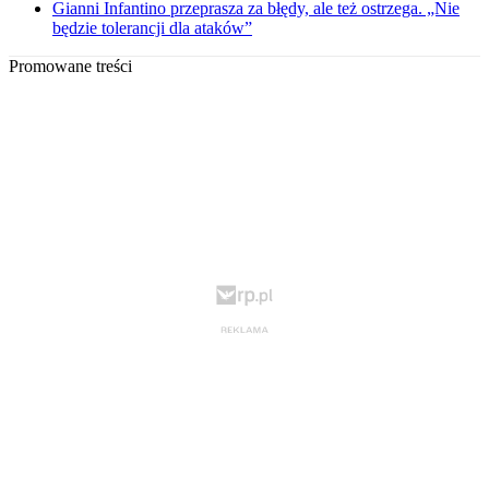
Gianni Infantino przeprasza za błędy, ale też ostrzega. „Nie
będzie tolerancji dla ataków”
Promowane treści