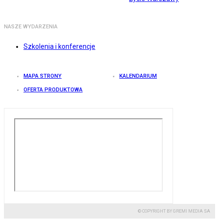
NASZE WYDARZENIA
Szkolenia i konferencje
MAPA STRONY
KALENDARIUM
OFERTA PRODUKTOWA
© COPYRIGHT BY GREMI MEDIA SA