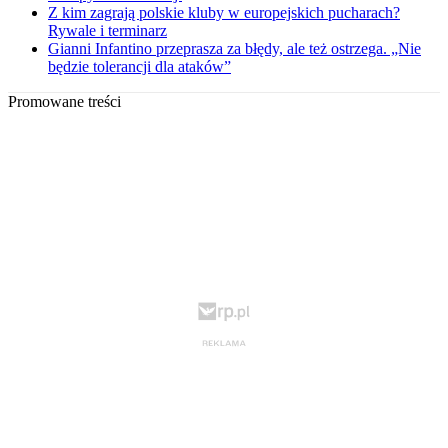
Z kim zagrają polskie kluby w europejskich pucharach?
Rywale i terminarz
Gianni Infantino przeprasza za błędy, ale też ostrzega. „Nie
będzie tolerancji dla ataków”
Promowane treści