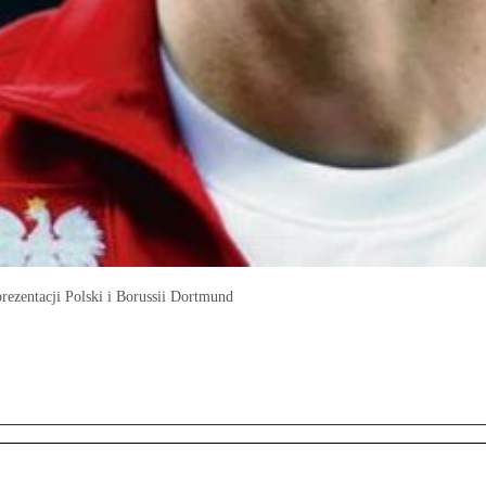
rezentacji Polski i Borussii Dortmund