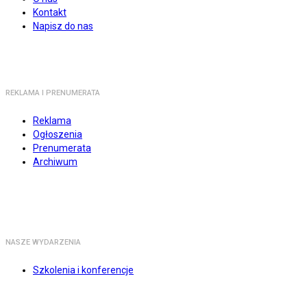
Kontakt
Napisz do nas
REKLAMA I PRENUMERATA
Reklama
Ogłoszenia
Prenumerata
Archiwum
NASZE WYDARZENIA
Szkolenia i konferencje