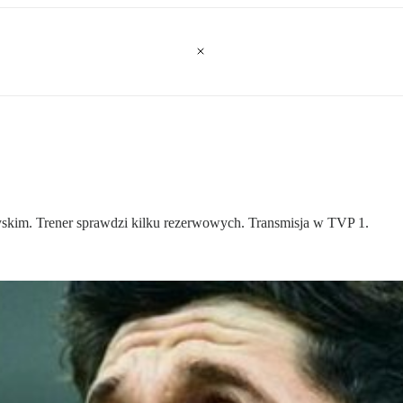
yskim. Trener sprawdzi kilku rezerwowych. Transmisja w TVP 1.