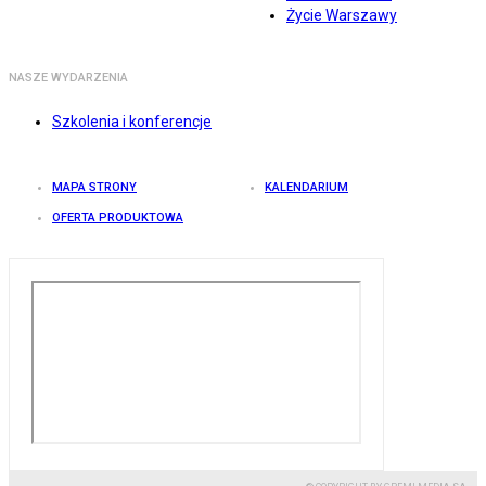
Życie Warszawy
NASZE WYDARZENIA
Szkolenia i konferencje
MAPA STRONY
KALENDARIUM
OFERTA PRODUKTOWA