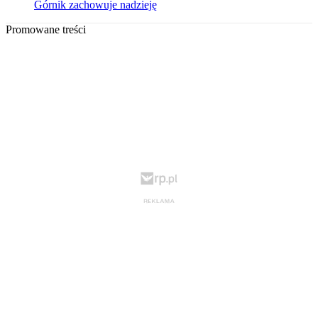
Górnik zachowuje nadzieję
Promowane treści