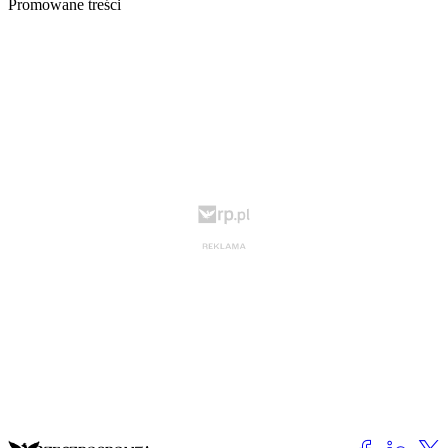
Promowane treści