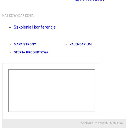
NASZE WYDARZENIA
Szkolenia i konferencje
MAPA STRONY
KALENDARIUM
OFERTA PRODUKTOWA
© COPYRIGHT BY GREMI MEDIA SA