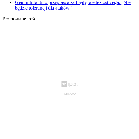
Gianni Infantino przeprasza za błędy, ale też ostrzega. „Nie
będzie tolerancji dla ataków”
Promowane treści