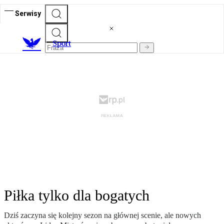
Serwisy
S
port
Piłka tylko dla bogatych
Dziś zaczyna się kolejny sezon na głównej scenie, ale nowych