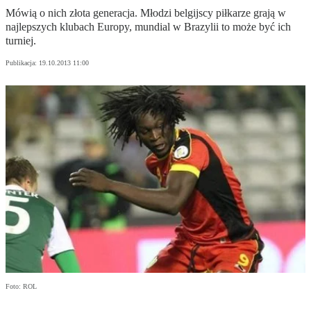
Mówią o nich złota generacja. Młodzi belgijscy piłkarze grają w
najlepszych klubach Europy, mundial w Brazylii to może być ich
turniej.
Publikacja:
19.10.2013 11:00
Foto: ROL