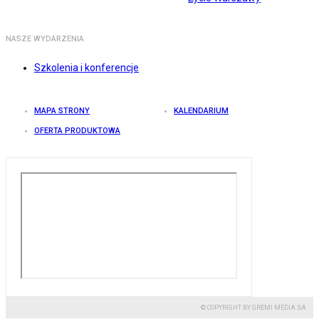
NASZE WYDARZENIA
Szkolenia i konferencje
MAPA STRONY
KALENDARIUM
OFERTA PRODUKTOWA
© COPYRIGHT BY GREMI MEDIA SA