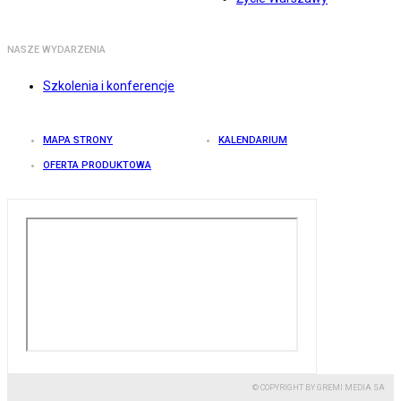
NASZE WYDARZENIA
Szkolenia i konferencje
MAPA STRONY
KALENDARIUM
OFERTA PRODUKTOWA
© COPYRIGHT BY GREMI MEDIA SA