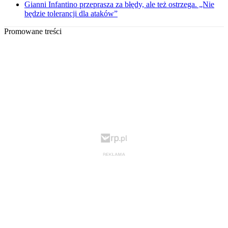
Gianni Infantino przeprasza za błędy, ale też ostrzega. „Nie
będzie tolerancji dla ataków”
Promowane treści