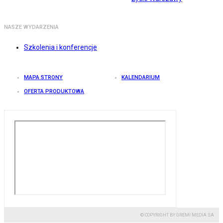
NASZE WYDARZENIA
Szkolenia i konferencje
MAPA STRONY
KALENDARIUM
OFERTA PRODUKTOWA
© COPYRIGHT BY GREMI MEDIA SA