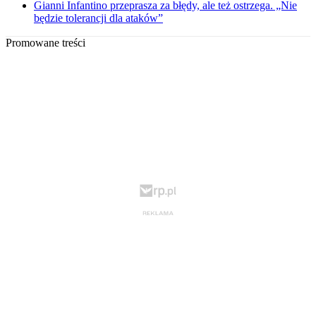
Gianni Infantino przeprasza za błędy, ale też ostrzega. „Nie
będzie tolerancji dla ataków”
Promowane treści