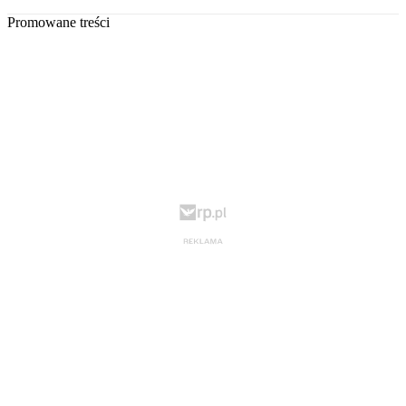
Promowane treści