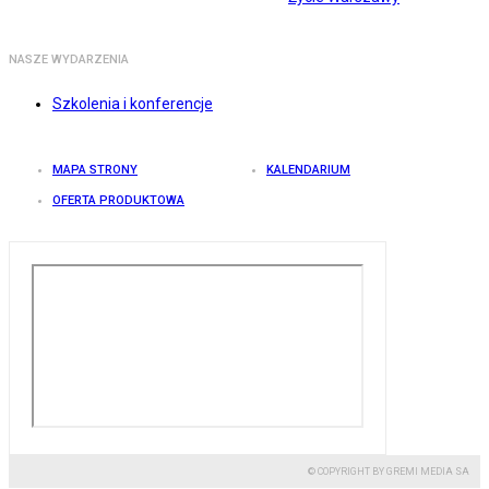
NASZE WYDARZENIA
Szkolenia i konferencje
MAPA STRONY
KALENDARIUM
OFERTA PRODUKTOWA
© COPYRIGHT BY GREMI MEDIA SA