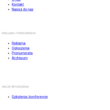
Kontakt
Napisz do nas
REKLAMA I PRENUMERATA
Reklama
Ogłoszenia
Prenumerata
Archiwum
NASZE WYDARZENIA
Szkolenia i konferencje