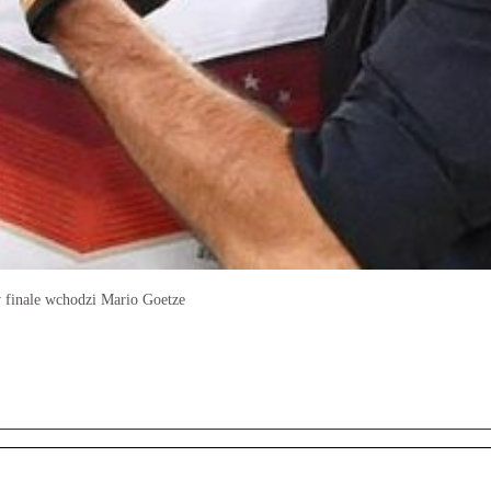
w finale wchodzi Mario Goetze