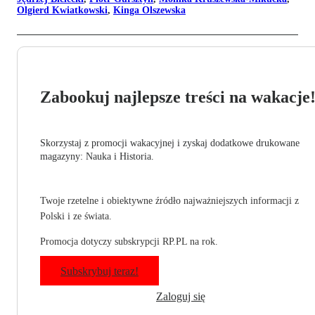
Olgierd Kwiatkowski
,
Kinga Olszewska
Zabookuj najlepsze treści na wakacje
Skorzystaj z promocji wakacyjnej i zyskaj dodatkowe drukowane
magazyny: Nauka i Historia.
Twoje rzetelne i obiektywne źródło najważniejszych informacji z
Polski i ze świata.
Promocja dotyczy subskrypcji RP.PL na rok.
Subskrybuj teraz!
Zaloguj się