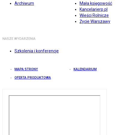
Archiwum
Mała księgowość
Kancelarierp.pl
Wieści Rolnicze
Życie Warszawy
NASZE WYDARZENIA
Szkolenia i konferencje
MAPA STRONY
KALENDARIUM
OFERTA PRODUKTOWA