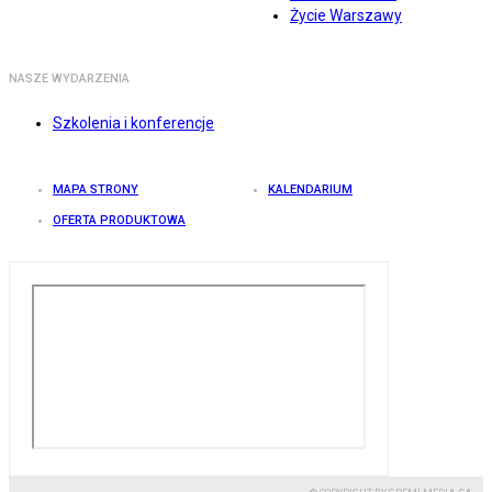
Życie Warszawy
NASZE WYDARZENIA
Szkolenia i konferencje
MAPA STRONY
KALENDARIUM
OFERTA PRODUKTOWA