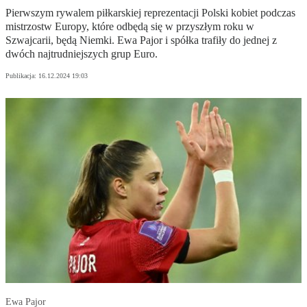
Pierwszym rywalem piłkarskiej reprezentacji Polski kobiet podczas
mistrzostw Europy, które odbędą się w przyszłym roku w
Szwajcarii, będą Niemki. Ewa Pajor i spółka trafiły do jednej z
dwóch najtrudniejszych grup Euro.
Publikacja:
16.12.2024 19:03
Ewa Pajor