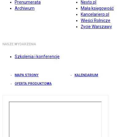
Prenumerata
Nexto.pl
Archiwum
Mała księgowość
Kancelarierp.pl
Wieści Rolnicze
Życie Warszawy
NASZE WYDARZENIA
Szkolenia i konferencje
MAPA STRONY
KALENDARIUM
OFERTA PRODUKTOWA