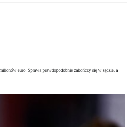
milionów euro. Sprawa prawdopodobnie zakończy się w sądzie, a