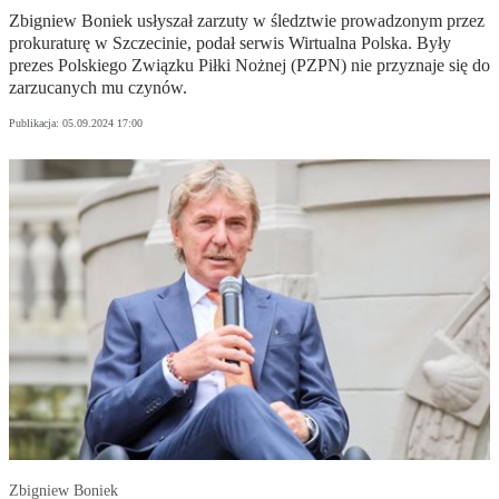
Zbigniew Boniek usłyszał zarzuty w śledztwie prowadzonym przez
prokuraturę w Szczecinie, podał serwis Wirtualna Polska. Były
prezes Polskiego Związku Piłki Nożnej (PZPN) nie przyznaje się do
zarzucanych mu czynów.
Publikacja:
05.09.2024 17:00
Zbigniew Boniek