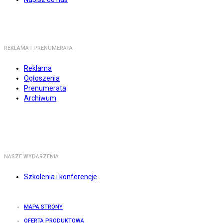
REKLAMA I PRENUMERATA
Reklama
Ogłoszenia
Prenumerata
Archiwum
NASZE WYDARZENIA
Szkolenia i konferencje
MAPA STRONY
OFERTA PRODUKTOWA