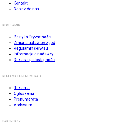
Kontakt
Napisz do nas
REGULAMIN
Polityka Prywatności
Zmiana ustawień zgód
Regulamin serwisu
Informacje o nadawcy
Deklaracja dostępności
REKLAMA I PRENUMERATA
Reklama
Ogłoszenia
Prenumerata
Archiwum
PARTNERZY