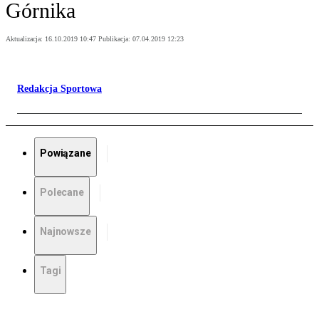
Górnika
Aktualizacja:
16.10.2019 10:47
Publikacja:
07.04.2019 12:23
Redakcja Sportowa
Powiązane
Polecane
Najnowsze
Tagi