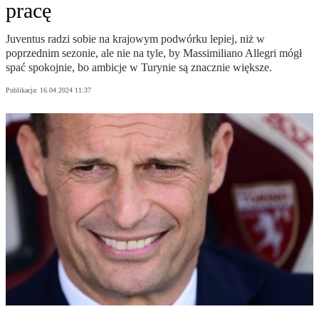
pracę
Juventus radzi sobie na krajowym podwórku lepiej, niż w
poprzednim sezonie, ale nie na tyle, by Massimiliano Allegri mógł
spać spokojnie, bo ambicje w Turynie są znacznie większe.
Publikacja:
16.04.2024 11:37