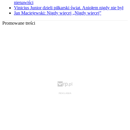
nienawiści
Vinicius Junior dzieli piłkarski świat. Aniołem nigdy nie był
Jan Maciejewski: Nigdy więcej „Nigdy więcej”
Promowane treści