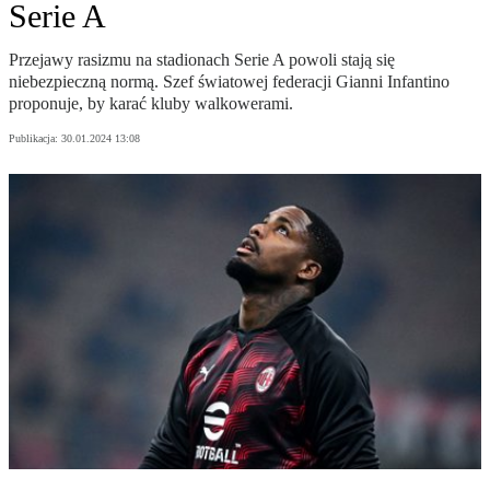
Serie A
Przejawy rasizmu na stadionach Serie A powoli stają się
niebezpieczną normą. Szef światowej federacji Gianni Infantino
proponuje, by karać kluby walkowerami.
Publikacja:
30.01.2024 13:08