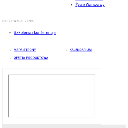
Życie Warszawy
NASZE WYDARZENIA
Szkolenia i konferencje
MAPA STRONY
KALENDARIUM
OFERTA PRODUKTOWA