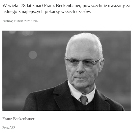
W wieku 78 lat zmarł Franz Beckenbauer, powszechnie uważany za
jednego z najlepszych piłkarzy wszech czasów.
Publikacja:
08.01.2024 18:05
Franz Beckenbauer
Foto: AFP