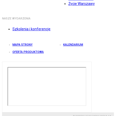
Życie Warszawy
NASZE WYDARZENIA
Szkolenia i konferencje
MAPA STRONY
KALENDARIUM
OFERTA PRODUKTOWA