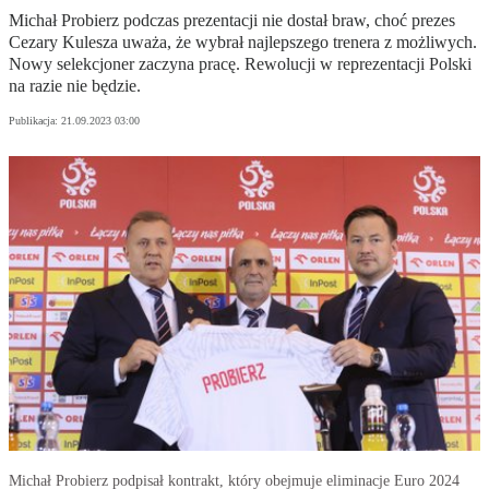
Michał Probierz podczas prezentacji nie dostał braw, choć prezes
Cezary Kulesza uważa, że wybrał najlepszego trenera z możliwych.
Nowy selekcjoner zaczyna pracę. Rewolucji w reprezentacji Polski
na razie nie będzie.
Publikacja:
21.09.2023 03:00
Michał Probierz podpisał kontrakt, który obejmuje eliminacje Euro 2024