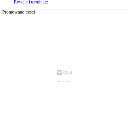
Rywale i terminarz
Promowane treści