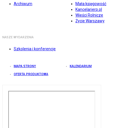
Archiwum
Mała księgowość
Kancelarierp.pl
Wieści Rolnicze
Życie Warszawy
NASZE WYDARZENIA
Szkolenia i konferencje
MAPA STRONY
KALENDARIUM
OFERTA PRODUKTOWA