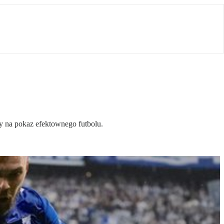
my na pokaz efektownego futbolu.