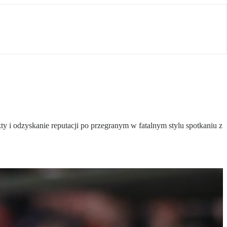
ty i odzyskanie reputacji po przegranym w fatalnym stylu spotkaniu z