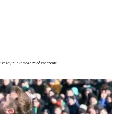
e każdy punkt może mieć znaczenie.