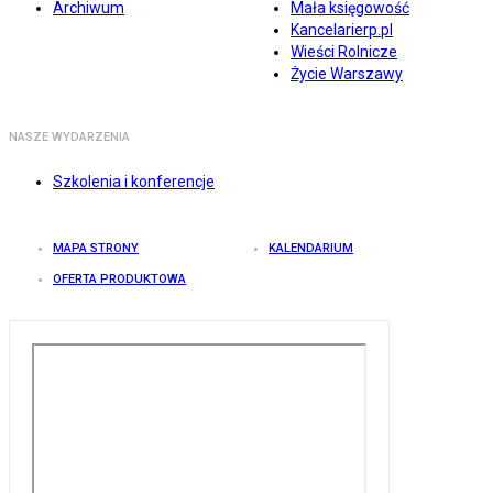
Archiwum
Mała księgowość
Kancelarierp.pl
Wieści Rolnicze
Życie Warszawy
NASZE WYDARZENIA
Szkolenia i konferencje
MAPA STRONY
KALENDARIUM
OFERTA PRODUKTOWA