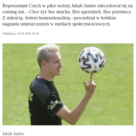
Reprezentant Czech w piłce nożnej Jakub Jankto zdecydował się na
coming out. - Chce żyć bez strachu. Bez uprzedzeń. Bez przemocy.
Z miłością. Jestem homoseksualistą - powiedział w krótkim
nagraniu umieszczonym w mediach społecznościowych.
Publikacja:
13.02.2023 18:53
Jakub Jankto