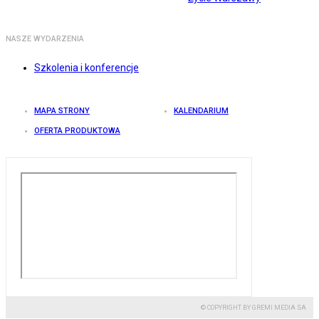
NASZE WYDARZENIA
Szkolenia i konferencje
MAPA STRONY
KALENDARIUM
OFERTA PRODUKTOWA
© COPYRIGHT BY GREMI MEDIA SA