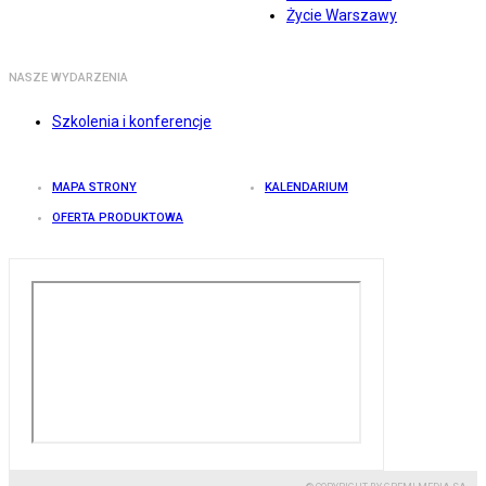
Życie Warszawy
NASZE WYDARZENIA
Szkolenia i konferencje
MAPA STRONY
KALENDARIUM
OFERTA PRODUKTOWA