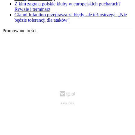
Z kim zagrają polskie kluby w europejskich pucharach?
Rywale i terminarz
Gianni Infantino przeprasza za błędy, ale też ostrzega. „Nie
będzie tolerancji dla ataków”
Promowane treści