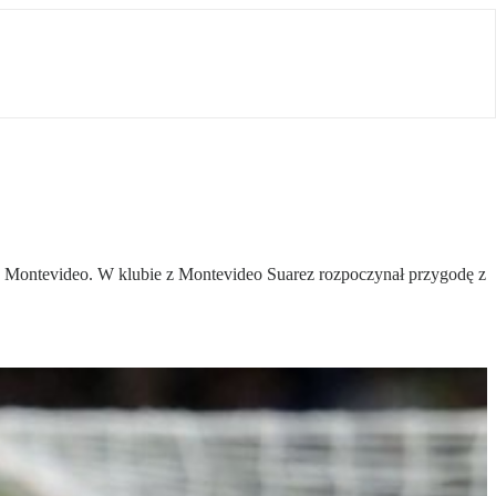
u Montevideo. W klubie z Montevideo Suarez rozpoczynał przygodę z