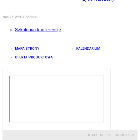
NASZE WYDARZENIA
Szkolenia i konferencje
MAPA STRONY
KALENDARIUM
OFERTA PRODUKTOWA
© COPYRIGHT BY GREMI MEDIA SA