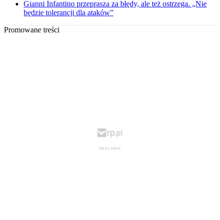
Gianni Infantino przeprasza za błędy, ale też ostrzega. „Nie
będzie tolerancji dla ataków”
Promowane treści