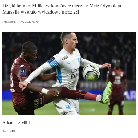
Dzięki bramce Milika w końcówce meczu z Metz Olympique
Marsylia wygrało wyjazdowy mecz 2:1.
Publikacja:
14.02.2022 06:04
Arkadiusz Milik
Foto: AFP