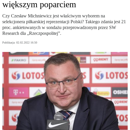
większym poparciem
Czy Czesław Michniewicz jest właściwym wyborem na
selekcjonera piłkarskiej reprezentacji Polski? Takiego zdania jest 21
proc. ankietowanych w sondażu przeprowadzonym przez SW
Research dla „Rzeczpospolitej”.
Publikacja:
02.02.2022 16:50