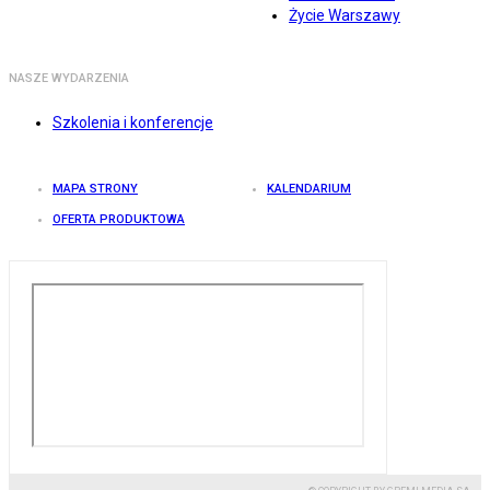
Życie Warszawy
NASZE WYDARZENIA
Szkolenia i konferencje
MAPA STRONY
KALENDARIUM
OFERTA PRODUKTOWA