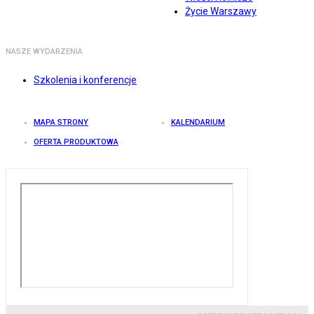
Życie Warszawy
NASZE WYDARZENIA
Szkolenia i konferencje
MAPA STRONY
KALENDARIUM
OFERTA PRODUKTOWA