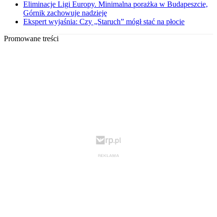
Eliminacje Ligi Europy. Minimalna porażka w Budapeszcie,
Górnik zachowuje nadzieję
Ekspert wyjaśnia: Czy „Staruch” mógł stać na płocie
Promowane treści