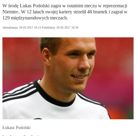
W środę Lukas Podolski zagra w ostatnim meczu w reprezentacji
Niemiec. W 12 latach swojej kariery strzelił 48 bramek i zagrał w
129 międzynarodowych meczach.
Aktualizacja:
20.03.2017 19:13
Publikacja:
20.03.2017 18:34
Łukasz Podolski