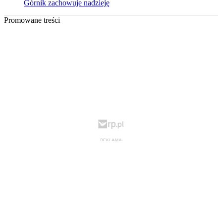
Górnik zachowuje nadzieję
Promowane treści