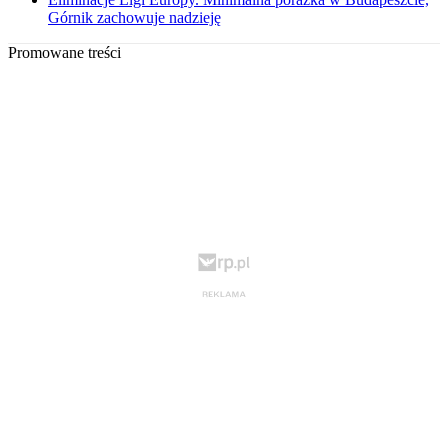
Górnik zachowuje nadzieję
Promowane treści