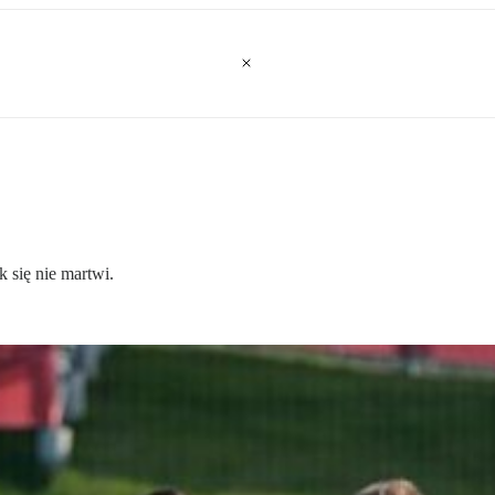
się nie martwi.