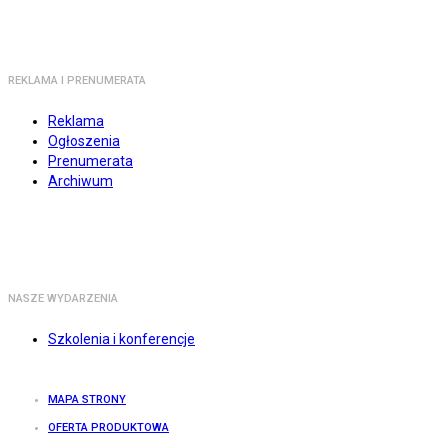
REKLAMA I PRENUMERATA
Reklama
Ogłoszenia
Prenumerata
Archiwum
NASZE WYDARZENIA
Szkolenia i konferencje
MAPA STRONY
OFERTA PRODUKTOWA