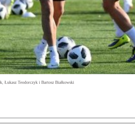
k, Łukasz Teodorczyk i Bartosz Białkowski