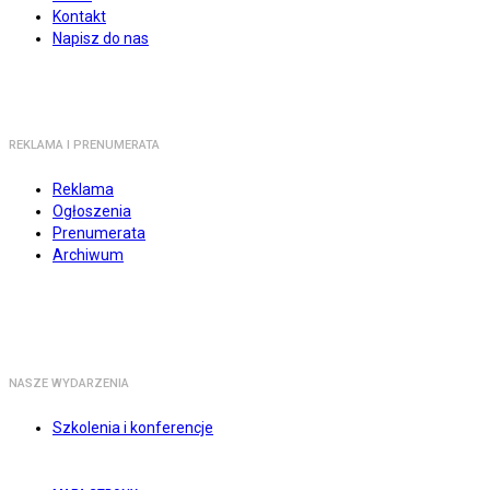
Kontakt
Napisz do nas
REKLAMA I PRENUMERATA
Reklama
Ogłoszenia
Prenumerata
Archiwum
NASZE WYDARZENIA
Szkolenia i konferencje