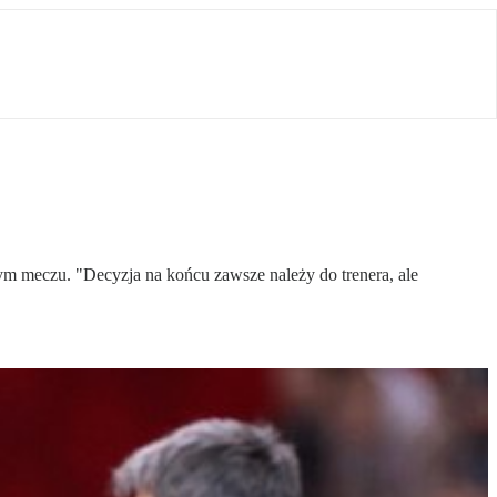
ym meczu. "Decyzja na końcu zawsze należy do trenera, ale