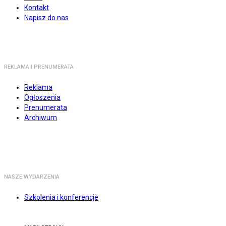
Kontakt
Napisz do nas
REKLAMA I PRENUMERATA
Reklama
Ogłoszenia
Prenumerata
Archiwum
NASZE WYDARZENIA
Szkolenia i konferencje